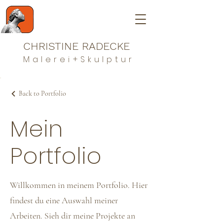
CHRISTINE RADECKE
Malerei+Skulptur
Back to Portfolio
Mein
Portfolio
Willkommen in meinem Portfolio. Hier
findest du eine Auswahl meiner
Arbeiten. Sieh dir meine Projekte an