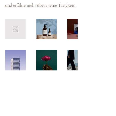
und erfahre mehr über meine Tätigkeit.