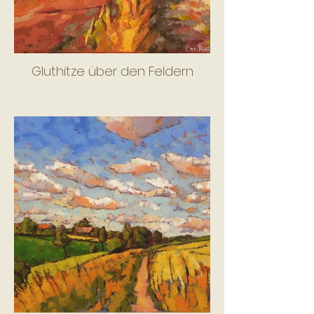
Gluthitze über den Feldern