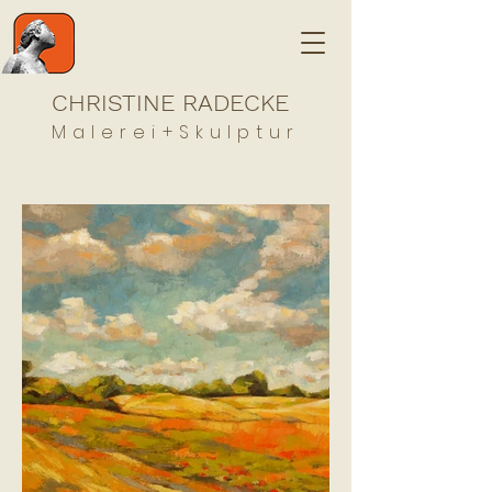
CHRISTINE RADECKE
Malerei+Skulptur