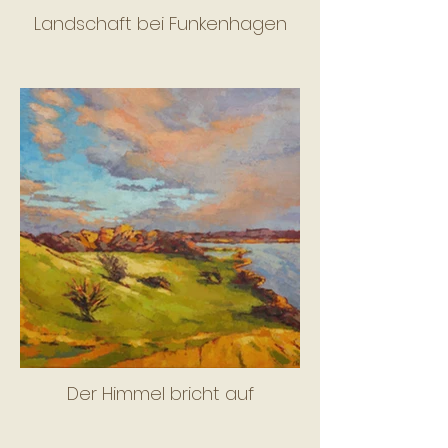
Landschaft bei Funkenhagen
Der Himmel bricht auf