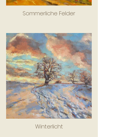
Sommerliche Felder
Winterlicht