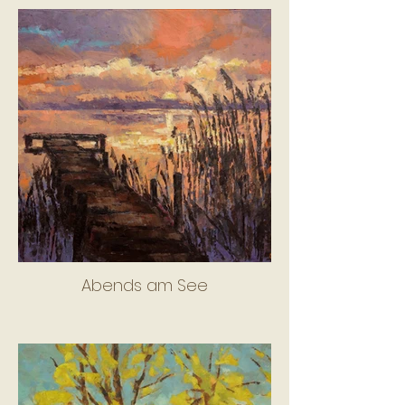
Abends am See