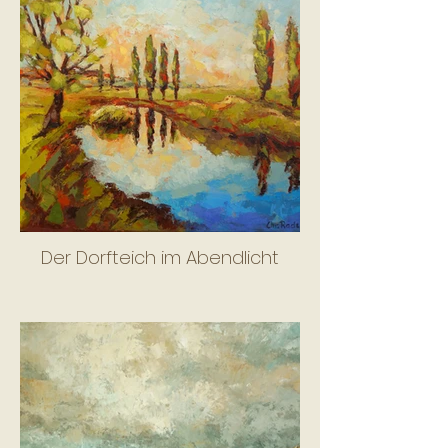
Der Dorfteich im Abendlicht