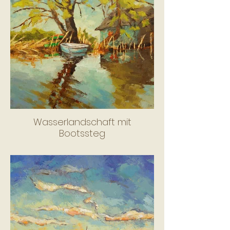
Wasserlandschaft mit
Bootssteg