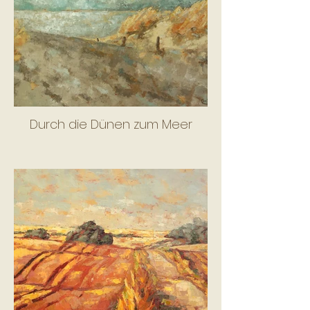
Durch die Dünen zum Meer