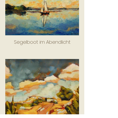
Segelboot im Abendlicht