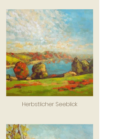
Herbstlicher Seeblick