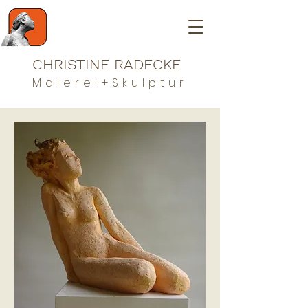
CHRISTINE RADECKE
Malerei+Skulptur